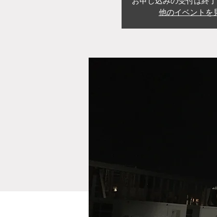
お申し込みの受付は終了
他のイベントを