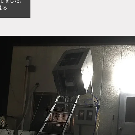
しました。
見る